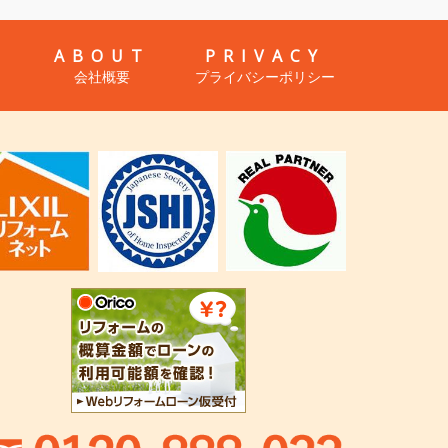
ABOUT
PRIVACY
会社概要
プライバシーポリシー