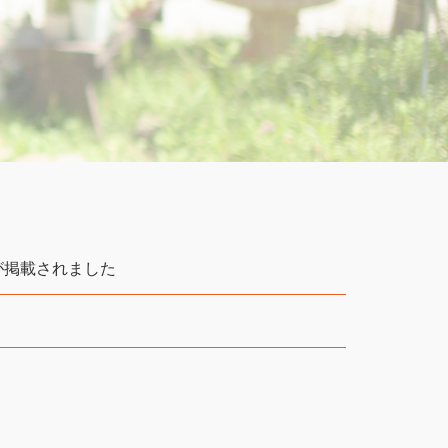
が掲載されました