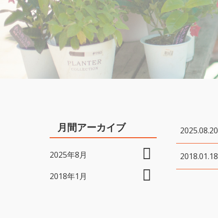
月間アーカイブ
2025.08.20
2025年8月
2018.01.18
2018年1月