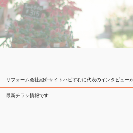
リフォーム会社紹介サイトハピすむに代表のインタビュー
最新チラシ情報です