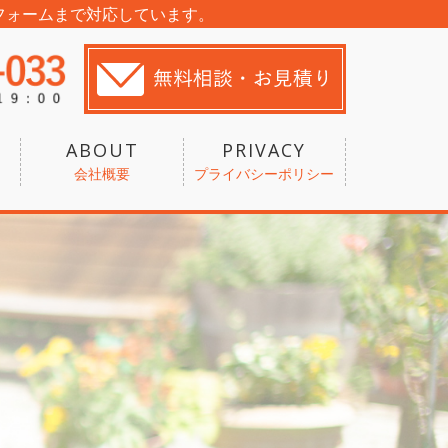
フォームまで対応しています。
ABOUT
PRIVACY
会社概要
プライバシーポリシー