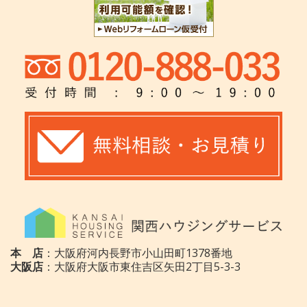
本 店
：大阪府河内長野市小山田町1378番地
大阪店
：大阪府大阪市東住吉区矢田2丁目5-3-3