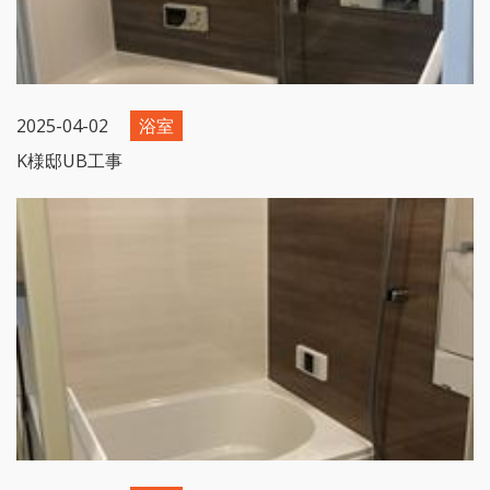
2025-04-02
浴室
K様邸UB工事