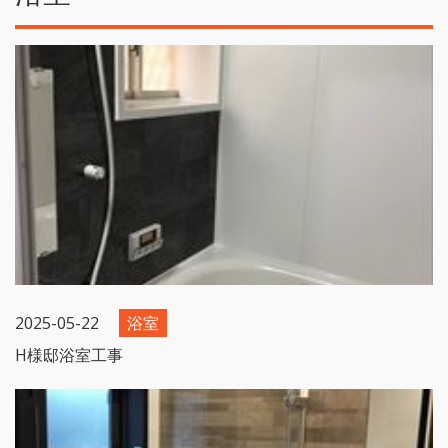
2025-05-22
浴室
H様邸浴室工事