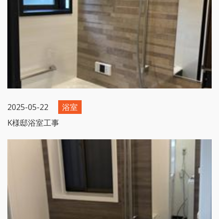
2025-05-22
浴室
K様邸浴室工事