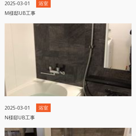
2025-03-01
浴室
M様邸UB工事
2025-03-01
浴室
N様邸UB工事