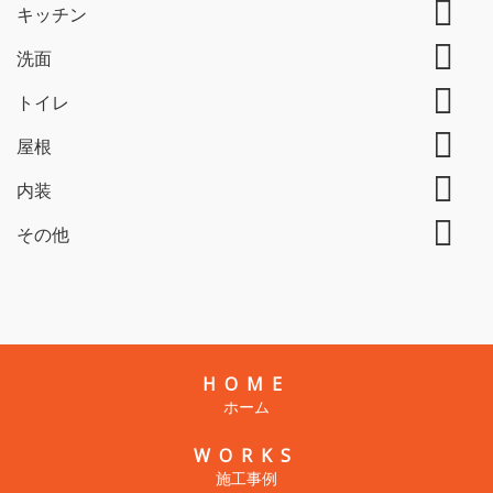
キッチン
洗面
トイレ
屋根
内装
その他
HOME
ホーム
WORKS
施工事例