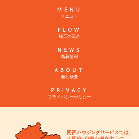
MENU
メニュー
FLOW
施工の流れ
NEWS
新着情報
ABOUT
会社概要
PRIVACY
プライバシーポリシー