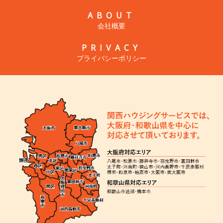
ABOUT
会社概要
PRIVACY
プライバシーポリシー