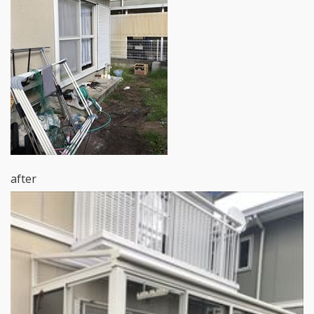
after