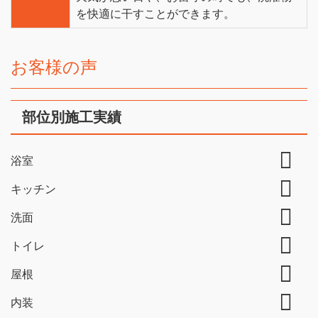
を快適に干すことができます。
お客様の声
部位別施工実績
浴室
キッチン
洗面
トイレ
屋根
内装