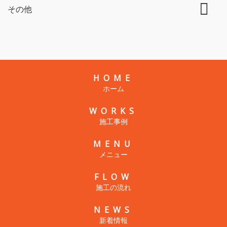
その他
HOME
ホーム
WORKS
施工事例
MENU
メニュー
FLOW
施工の流れ
NEWS
新着情報