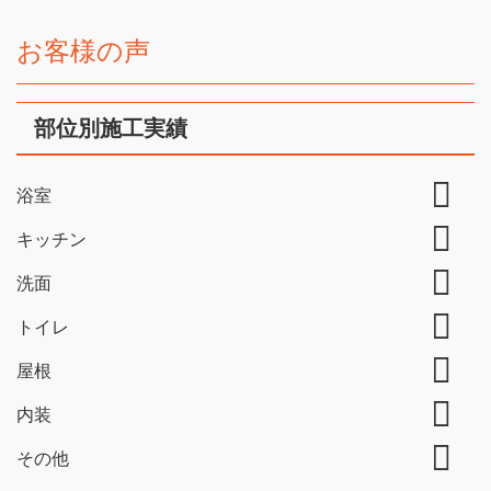
お客様の声
部位別施工実績
浴室
キッチン
洗面
トイレ
屋根
内装
その他