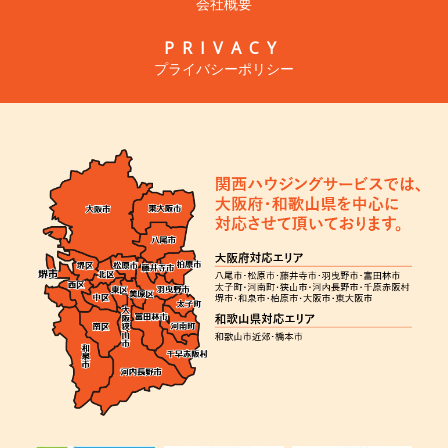
会社概要
PRIVACY
プライバシーポリシー