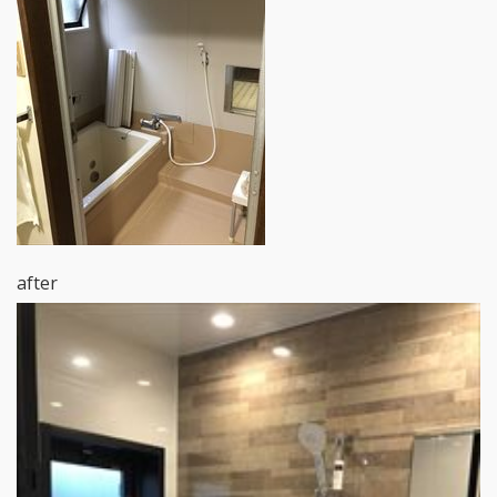
after