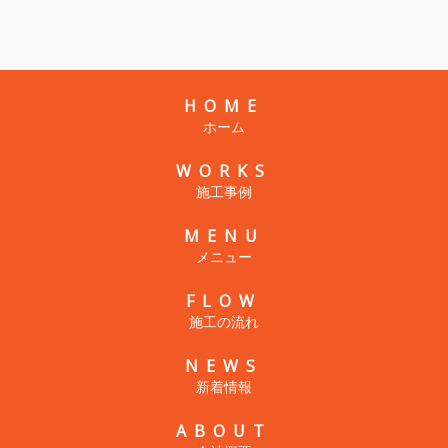
HOME
ホーム
WORKS
施工事例
MENU
メニュー
FLOW
施工の流れ
NEWS
新着情報
ABOUT