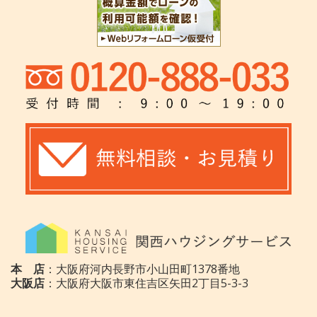
本 店
：大阪府河内長野市小山田町1378番地
大阪店
：大阪府大阪市東住吉区矢田2丁目5-3-3