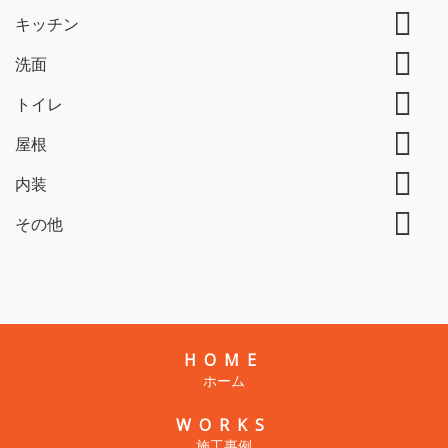
キッチン
洗面
トイレ
屋根
内装
その他
HOME
ホーム
WORKS
施工事例