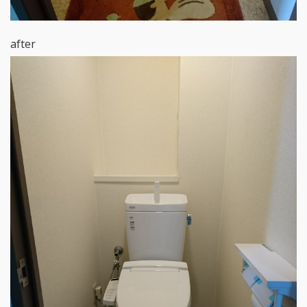
after