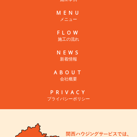
MENU
メニュー
FLOW
施工の流れ
NEWS
新着情報
ABOUT
会社概要
PRIVACY
プライバシーポリシー