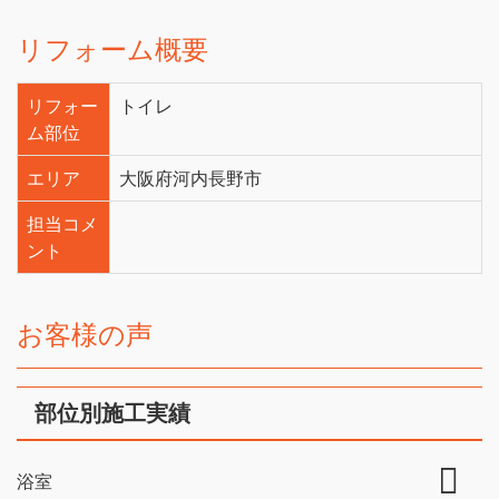
リフォーム概要
リフォー
トイレ
ム部位
エリア
大阪府河内長野市
担当コメ
ント
お客様の声
部位別施工実績
浴室