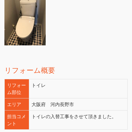
リフォーム概要
リフォー
トイレ
ム部位
エリア
大阪府 河内長野市
担当コメ
トイレの入替工事をさせて頂きました。
ント