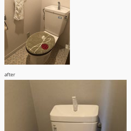
after