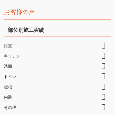
お客様の声
部位別施工実績
浴室
キッチン
洗面
トイレ
屋根
内装
その他