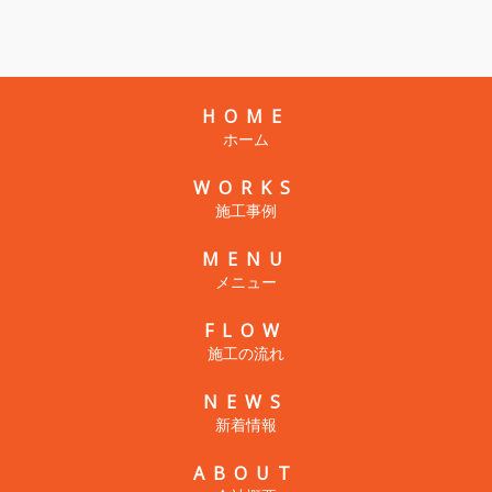
HOME
ホーム
WORKS
施工事例
MENU
メニュー
FLOW
施工の流れ
NEWS
新着情報
ABOUT