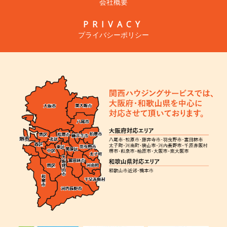
会社概要
PRIVACY
プライバシーポリシー