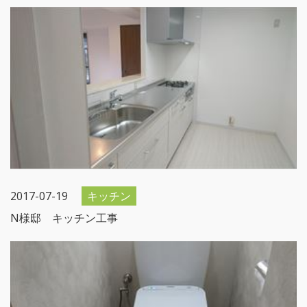
2017-07-19
キッチン
N様邸 キッチン工事