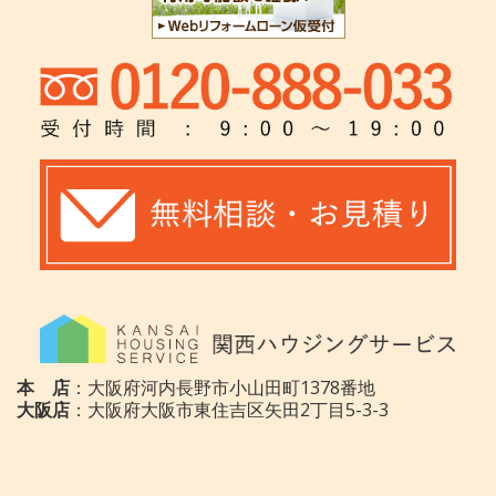
本 店
：大阪府河内長野市小山田町1378番地
大阪店
：大阪府大阪市東住吉区矢田2丁目5-3-3