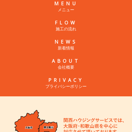
MENU
メニュー
FLOW
施工の流れ
NEWS
新着情報
ABOUT
会社概要
PRIVACY
プライバシーポリシー