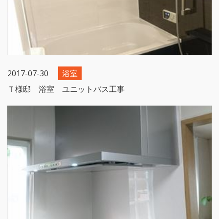
2017-07-30
浴室
Ｔ様邸 浴室 ユニットバス工事