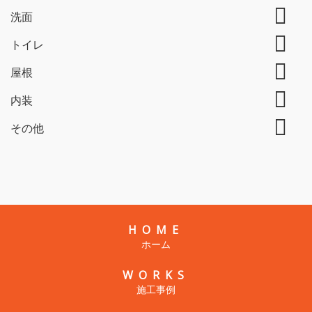
洗面
トイレ
屋根
内装
その他
HOME
ホーム
WORKS
施工事例