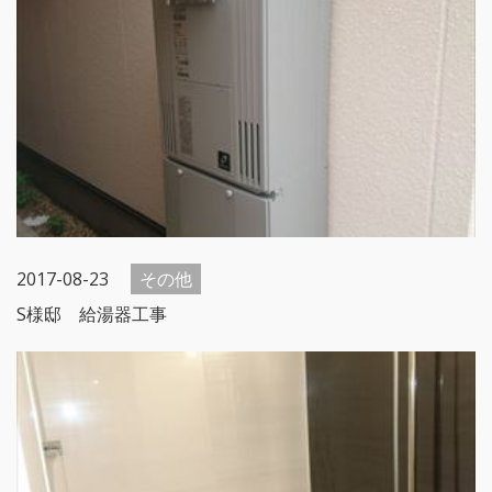
2017-08-23
その他
S様邸 給湯器工事