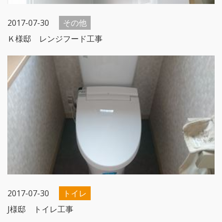
2017-07-30
その他
Ｋ様邸 レンジフード工事
2017-07-30
トイレ
J様邸 トイレ工事